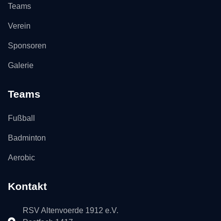
Teams
Verein
Sponsoren
Galerie
Teams
Fußball
Badminton
Aerobic
Kontakt
RSV Altenvoerde 1912 e.V.