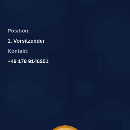
Position:
1. Vorsitzender
Kontakt:
+49 178 9146251