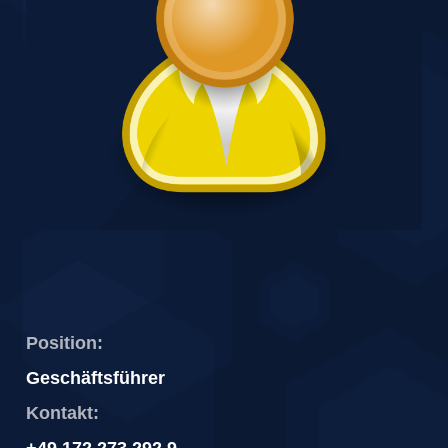
Position:
Geschäftsführer
Kontakt: