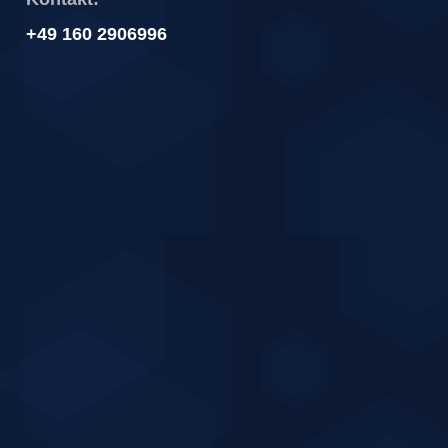
+49 160 2906996