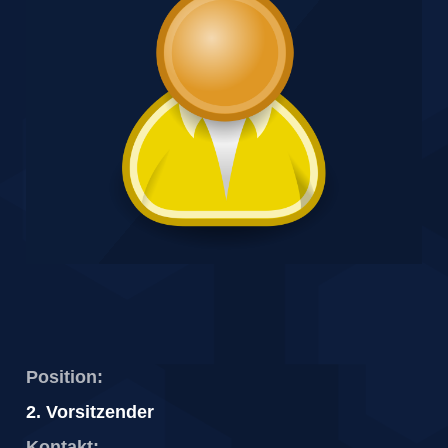
Position:
2. Vorsitzender
Kontakt: