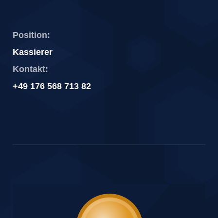
Position:
Kassierer
Kontakt:
+49 176 568 713 82