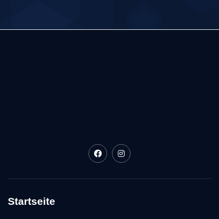
Startseite