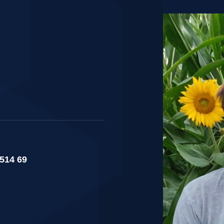
 514 69