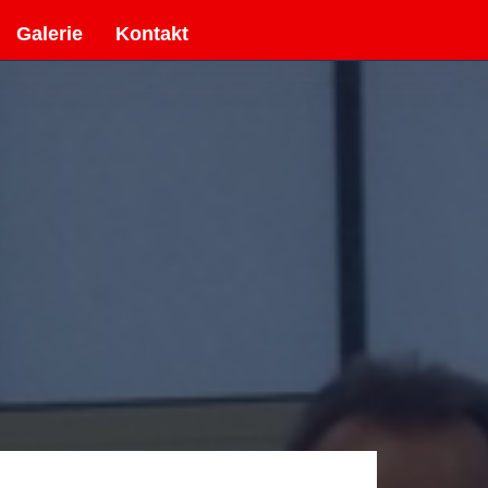
Galerie
Kontakt