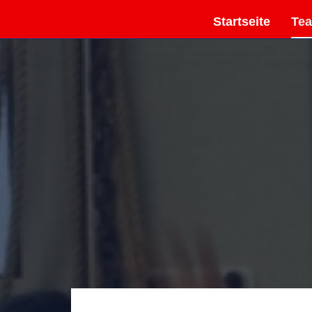
Startseite
Te