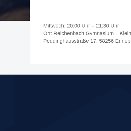
Mittwoch: 20:00 Uhr – 21:30 Uhr
Ort: Reichenbach Gymnasium – Klein
Peddinghausstraße 17, 58256 Ennep