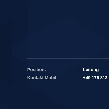
Position:
Leitung
Kontakt Mobil
+49 176 813