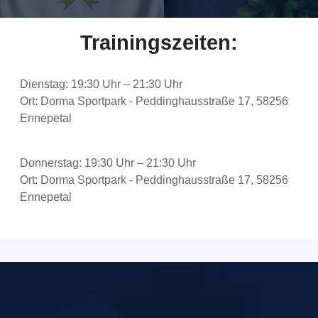
Trainingszeiten:
Dienstag: 19:30 Uhr – 21:30 Uhr
Ort: Dorma Sportpark - Peddinghausstraße 17, 58256
Ennepetal
Donnerstag: 19:30 Uhr – 21:30 Uhr
Ort: Dorma Sportpark - Peddinghausstraße 17, 58256
Ennepetal