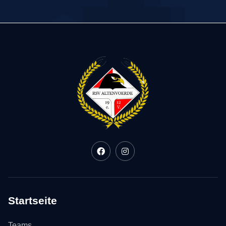
Startseite
Teams