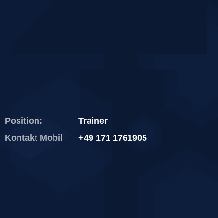
Position:
Trainer
Kontakt Mobil
+49 171 1761905