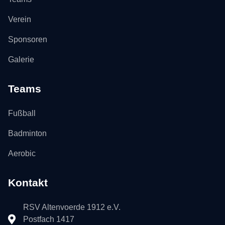
Verein
Sponsoren
Galerie
Teams
Fußball
Badminton
Aerobic
Kontakt
RSV Altenvoerde 1912 e.V.
Postfach 1417